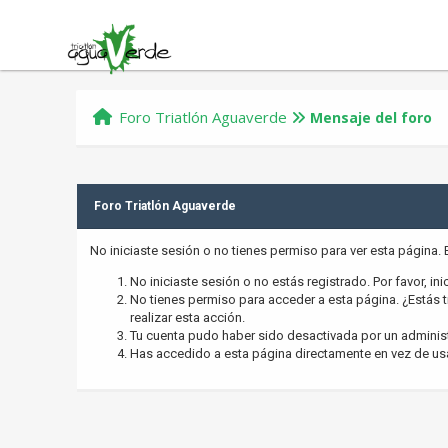
Foro Triatlón Aguaverde
Mensaje del foro
Foro Triatlón Aguaverde
No iniciaste sesión o no tienes permiso para ver esta página.
No iniciaste sesión o no estás registrado. Por favor, ini
No tienes permiso para acceder a esta página. ¿Estás tr
realizar esta acción.
Tu cuenta pudo haber sido desactivada por un adminis
Has accedido a esta página directamente en vez de us